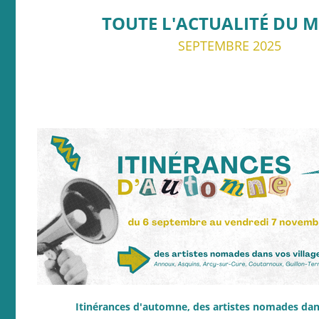
TOUTE L'ACTUALITÉ DU M
SEPTEMBRE 2025
Itinérances d'automne, des artistes nomades dans